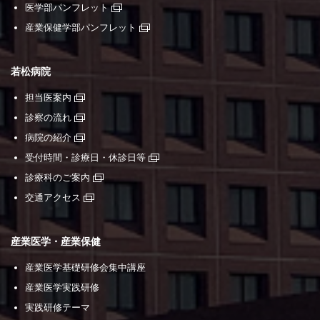
医学部パンフレット
産業保健学部パンフレット
若松病院
担当医案内
診察の流れ
病院の紹介
受付時間・診療日・休診日等
診療科のご案内
交通アクセス
産業医学・産業保健
産業医学基礎研修会集中講座
産業医学実践研修
実践研修テーマ