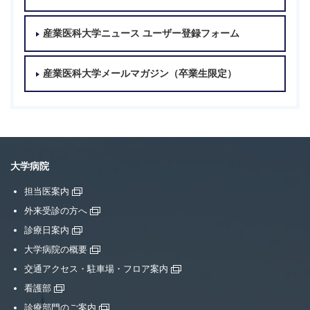
産業医科大学ニュース ユーザー登録フォーム
産業医科大学メールマガジン（卒業生限定）
大学病院
担当医案内
外来受診の方へ
診療日案内
大学病院の概要
交通アクセス・駐車場・フロア案内
看護部
診療部門のご案内