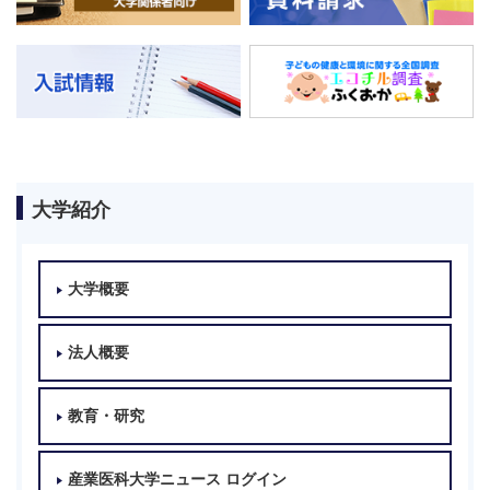
大学紹介
大学概要
法人概要
教育・研究
産業医科大学ニュース ログイン