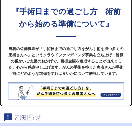
『手術日までの過ごし方 術前
から始める準備について』
当科の佐藤典宏が「手術日までの過ごし方をがん手術を待つ多くの
患者さんへ」というクラウドファンディング事業を立ち上げ、皆様
の暖かいご支援のおかげで、目標金額を達成することが出来まし
た。心から感謝申し上げます。がんの手術を控えた患者さんが手術
前にどのような準備をすれば良いかについて解説しています。