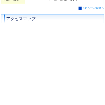
このページの先頭へ
アクセスマップ