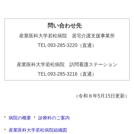
問い合わせ先
産業医科大学若松病院 居宅介護支援事業所
TEL 093-285-3220（直通）
産業医科大学若松病院 訪問看護ステーション
TEL 093-285-3216（直通）
（令和８年5月15日更新）
病院の概要
診療科のご案内
産業医科大学若松病院組織図