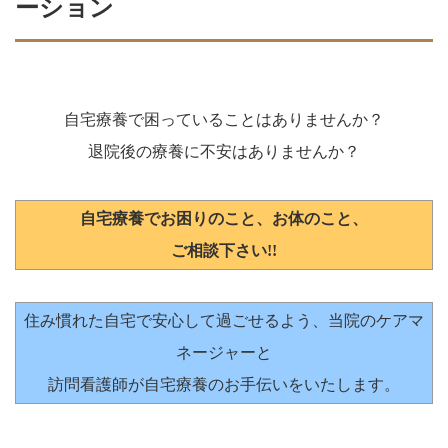
ーション
自宅療養で困っていることはありませんか？
退院後の療養に不安はありませんか？
自宅療養でお困りのこと、お体のこと、
ご相談下さい!!
住み慣れた自宅で安心して過ごせるよう、当院のケアマ
ネージャーと
訪問看護師が自宅療養のお手伝いをいたします。