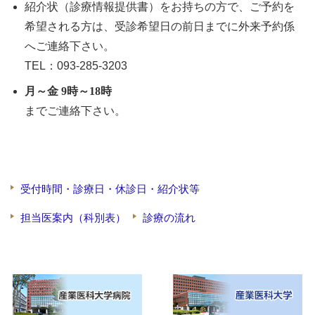
紹介状（診療情報提供書）をお持ちの方で、ご予約を
希望される方は、受診希望日の前日までに外来予約係
へご連絡下さい。
TEL：093-285-3203
月～金 9時～18時
までご連絡下さい。
受付時間・診療日・休診日・紹介状等
担当医案内（科別表）
診療の流れ