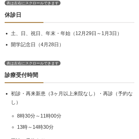
休診日
土、日、祝日、年末・年始（12月29日～1月3日）
開学記念日（4月28日）
診療受付時間
初診・再来新患（3ヶ月以上来院なし）・再診（予約な
し）
8時30分～11時00分
13時～14時30分