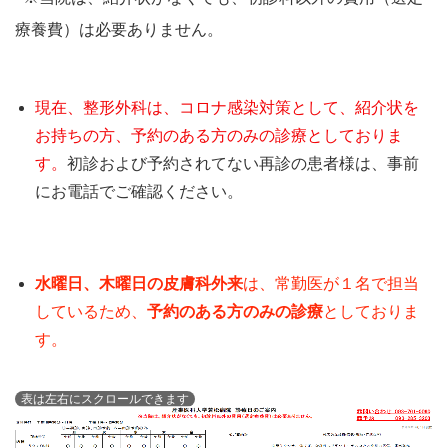
療養費）は必要ありません。
現在、整形外科は、コロナ感染対策として、紹介状を
お持ちの方、予約のある方のみの診療としておりま
す。
初診および予約されてない再診の患者様は、事前
にお電話でご確認ください。
水曜日、木曜日の皮膚科外来
は、常勤医が１名で担当
しているため、
予約のある方のみの診療
としておりま
す。