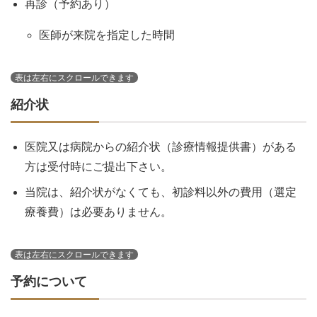
再診（予約あり）
医師が来院を指定した時間
紹介状
医院又は病院からの紹介状（診療情報提供書）がある
方は受付時にご提出下さい。
当院は、紹介状がなくても、初診料以外の費用（選定
療養費）は必要ありません。
予約について