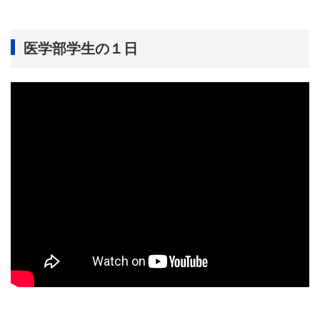
医学部学生の１日