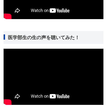
医学部生の生の声を聴いてみた！