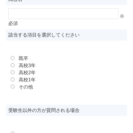
※
必須
該当する項目を選択してください
既卒
高校3年
高校2年
高校1年
その他
受験生以外の方が質問される場合