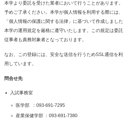
本学より委託を受けた業者において行うことがあります。
予めご了承ください。本学が個人情報を利用する際には、
「個人情報の保護に関する法律」に基づいて作成しました
本学の運用規定を厳格に遵守いたします。この規定は委託
従事者も責務対象者となっております。
なお、この登録には、安全な送信を行うためSSL通信を利
用しています。
問合せ先
入試事務室
医学部 ：093-691-7295
産業保健学部 ：093-691-7380