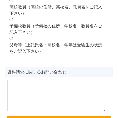
高校教員（高校の住所、高校名、教員名をご記入
下さい）
予備校教員（予備校の住所、学校名、教員名をご
記入下さい）
父母等（上記氏名・高校名・学年は受験生の状況
をご記入下さい）
資料請求に関するお問い合わせ