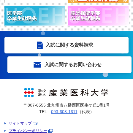
入試に関する資料請求
入試に関するお問い合わせ
〒807-8555 北九州市八幡西区医生ケ丘1番1号
TEL：
093-603-1611
（代表）
サイトマップ
プライバシーポリシー