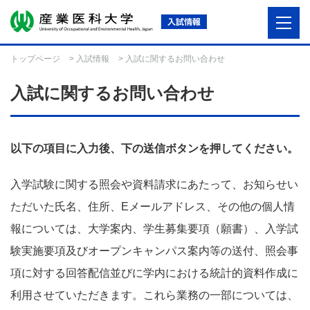
トップページ
>
入試情報
> 入試に関するお問い合わせ
入試に関するお問い合わせ
以下の項目に入力後、下の送信ボタンを押してください。
入学試験に関する照会や資料請求にあたって、お知らせい
ただいた氏名、住所、Eメールアドレス、その他の個人情
報については、大学案内、学生募集要項（願書）、入学試
験実施要項及びオープンキャンパス案内等の送付、照会事
項に対する回答配信並びに学内における統計的資料作成に
利用させていただきます。これら業務の一部については、