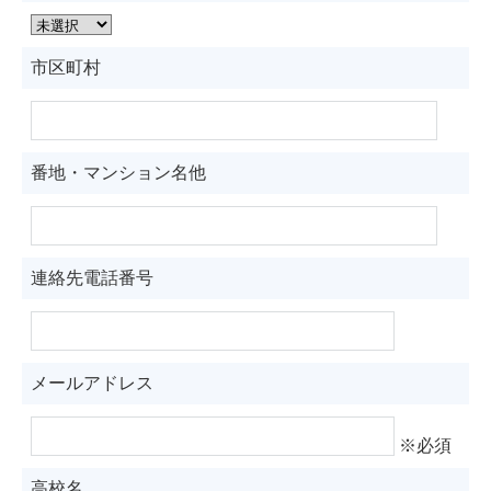
市区町村
番地・マンション名他
連絡先電話番号
メールアドレス
※必須
高校名