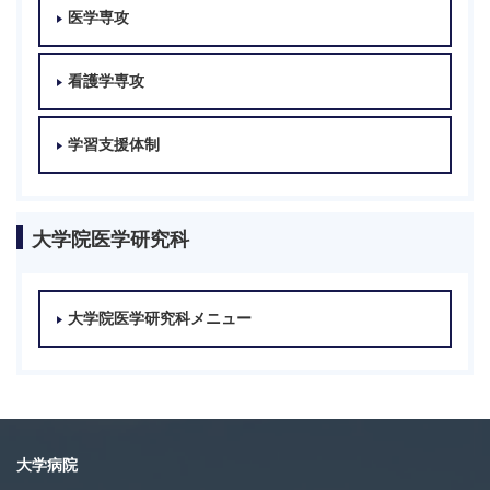
医学専攻
看護学専攻
学習支援体制
大学院医学研究科
大学院医学研究科メニュー
大学病院