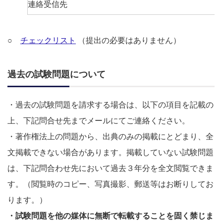
連絡受信先
○
チェックリスト
（提出の必要はありません）
過去の試験問題について
・過去の試験問題を請求する場合は、以下の項目を記載の
上、下記問合せ先までメールにてご連絡ください。
・著作権法上の問題から、出典のみの掲載にとどまり、全
文掲載できない場合があります。掲載していない試験問題
は、下記問合わせ先において過去３年分を全文閲覧できま
す。（閲覧時のコピー、写真撮影、郵送等はお断りしてお
ります。）
・試験問題を他の媒体に無断で転載することを固く禁じま