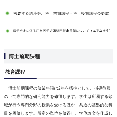
博士前期課程
教育課程
博士前期課程の修業年限は2年を標準として、指導教員
の下で専門的な研究能力を修得します。学生は所属する領
域が行う専門分野の授業を受けるほか、共通の基盤的な科
目を履修します。所定の単位を修得し、学位論文を作成し