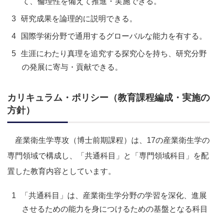
て、倫理性を備えて推進・実施できる。
研究成果を論理的に説明できる。
国際学術分野で通用するグローバルな能力を有する。
生涯にわたり真理を追究する探究心を持ち、研究分野
の発展に寄与・貢献できる。
カリキュラム・ポリシー（教育課程編成・実施の
方針）
産業衛生学専攻（博士前期課程）は、17の産業衛生学の
専門領域で構成し、「共通科目」と「専門領域科目」を配
置した教育内容としています。
「共通科目」は、産業衛生学分野の学習を深化、進展
させるための能力を身につけるための基盤となる科目