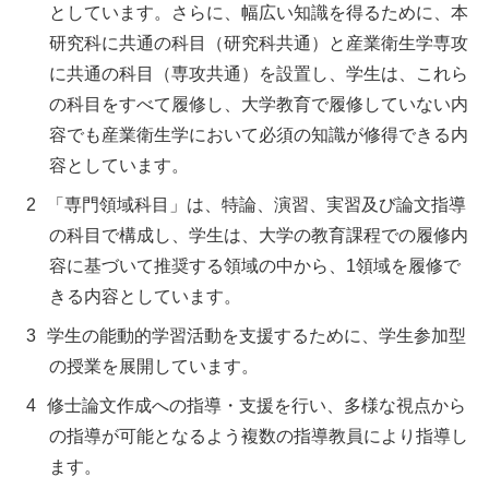
としています。さらに、幅広い知識を得るために、本
研究科に共通の科目（研究科共通）と産業衛生学専攻
に共通の科目（専攻共通）を設置し、学生は、これら
の科目をすべて履修し、大学教育で履修していない内
容でも産業衛生学において必須の知識が修得できる内
容としています。
「専門領域科目」は、特論、演習、実習及び論文指導
の科目で構成し、学生は、大学の教育課程での履修内
容に基づいて推奨する領域の中から、1領域を履修で
きる内容としています。
学生の能動的学習活動を支援するために、学生参加型
の授業を展開しています。
修士論文作成への指導・支援を行い、多様な視点から
の指導が可能となるよう複数の指導教員により指導し
ます。