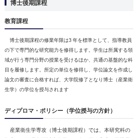
博士後期課程
教育課程
博士後期課程の修業年限は3 年を標準として、指導教員
の下で専門的な研究能力を修得します。学生は所属する領
域が行う専門分野の授業を受けるほか、共通の基盤的な科
目を履修します。所定の単位を修得し、学位論文を作成し
論文の審査に合格すれば、大学院修了となり博士（産業衛
生学）の学位を授与されます
ディプロマ・ポリシー（学位授与の方針）
産業衛生学専攻（博士後期課程）では、本研究科の