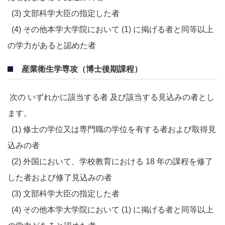
(3)
文部科学大臣の指定した者
(4)
その他本学大学院において (1) に掲げる者と同等以上
の学力があると認めた者
産業衛生学専攻（博士後期課程）
次の いずれかに該当する者 及び該当する見込みの者とし
ます。
(1) 修士の学位又は専門職の学位を有する者および取得見
込みの者
(2) 外国において、学校教育における 18 年の課程を修了
した者および修了見込みの者
(3) 文部科学大臣の指定した者
(4) その他本学大学院において (1) に掲げる者と同等以上