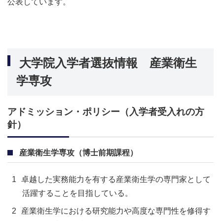
公表しています。
大学院入学者選抜情報 産業衛生
学専攻
アドミッション・ポリシー（入学者受入れの方
針）
産業衛生学専攻（博士前期課程）
卓越した実務能力を有する産業衛生学の専門家として
活躍することを目指している。
産業衛生学における研究能力や高度な専門性を修得す