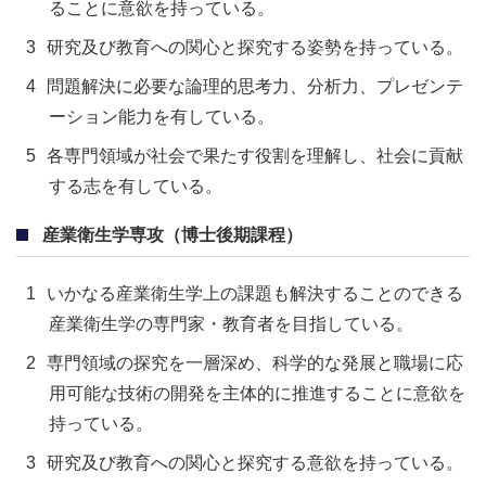
ることに意欲を持っている。
研究及び教育への関心と探究する姿勢を持っている。
問題解決に必要な論理的思考力、分析力、プレゼンテ
ーション能力を有している。
各専門領域が社会で果たす役割を理解し、社会に貢献
する志を有している。
産業衛生学専攻（博士後期課程）
いかなる産業衛生学上の課題も解決することのできる
産業衛生学の専門家・教育者を目指している。
専門領域の探究を一層深め、科学的な発展と職場に応
用可能な技術の開発を主体的に推進することに意欲を
持っている。
研究及び教育への関心と探究する意欲を持っている。