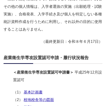
その他の個人情報は、入学者選抜の実施（出願処理・試験
実施）、合格発表、入学手続き及び個人を特定しない各種
統計資料作成を行うために利用し、それ以外の目的に使用
することはありません。
（最終更新日：令和８年６月17日）
産業衛生学専攻設置認可申請・履行状況報告
＜産業衛生学専攻設置認可申請書＞
平成25年12月設
置認可
（1）
基本計画書
（2）
校地校舎等の図面