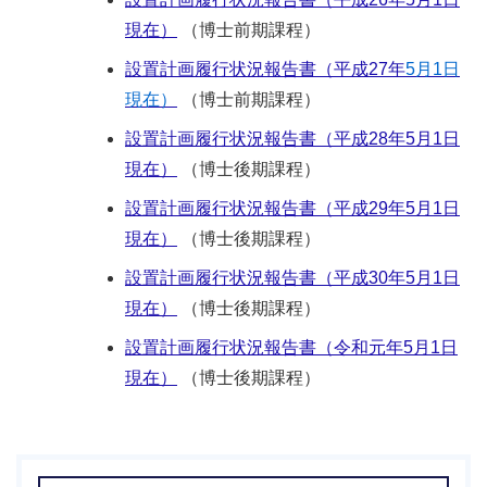
現在）
（博士前期課程）
設置計画履行状況報告書（平成27年
5月1日
現在）
（博士前期課程）
設置計画履行状況報告書（平成28年5月1日
現在）
（博士後期課程）
設置計画履行状況報告書（平成29年5月1日
現在）
（博士後期課程）
設置計画履行状況報告書（平成30年5月1日
現在）
（博士後期課程）
設置計画履行状況報告書（令和元年5月1日
現在）
（博士後期課程）