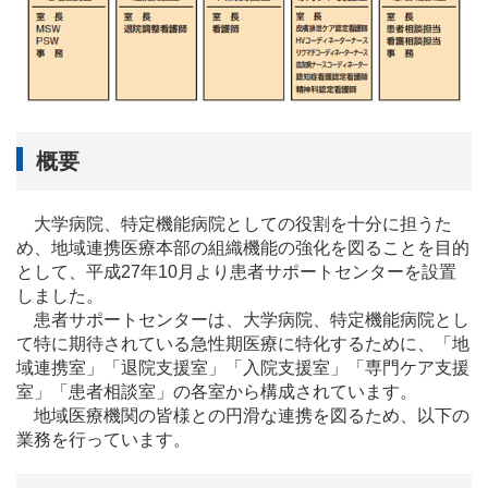
概要
大学病院、特定機能病院としての役割を十分に担うた
め、地域連携医療本部の組織機能の強化を図ることを目的
として、平成27年10月より患者サポートセンターを設置
しました。
患者サポートセンターは、大学病院、特定機能病院とし
て特に期待されている急性期医療に特化するために、「地
域連携室」「退院支援室」「入院支援室」「専門ケア支援
室」「患者相談室」の各室から構成されています。
地域医療機関の皆様との円滑な連携を図るため、以下の
業務を行っています。