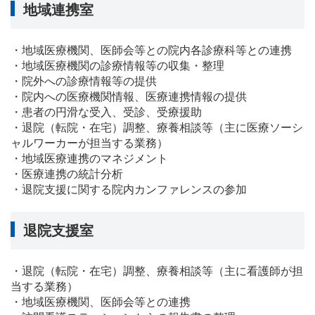
地域連携室
・地域医療機関、医師会等との院内各診療科等との連携
・地域医療機関の診療情報等の収集・整理
・院外への診療情報等の提供
・院内への医療機関情報、医療連携情報の提供
・患者の円滑な受入、受診、受療援助
・退院（転院・在宅）調整、療養相談等（主に医療ソーシ
ャルワーカーが担当する業務）
・地域医療連携のマネジメント
・医療連携の統計分析
・退院支援に関する院内カンファレンスの参加
退院支援室
・退院（転院・在宅）調整、療養相談等（主に看護師が担
当する業務）
・地域医療機関、医師会等との連携