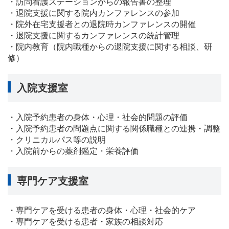
・訪問看護ステーションからの報告書の整理
・退院支援に関する院内カンファレンスの参加
・院外在宅支援者との退院時カンファレンスの開催
・退院支援に関するカンファレンスの統計管理
・院内教育（院内職種からの退院支援に関する相談、研
修）
入院支援室
・入院予約患者の身体・心理・社会的問題の評価
・入院予約患者の問題点に関する関係職種との連携・調整
・クリニカルパス等の説明
・入院前からの薬剤鑑定・栄養評価
専門ケア支援室
・専門ケアを受ける患者の身体・心理・社会的ケア
・専門ケアを受ける患者・家族の相談対応