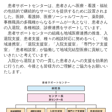
患者サポートセンターは、患者さんへ医療・看護・福祉
の包括的で継続的なサービスを提供するために設置されま
した。医師、看護師、医療ソーシャルワーカー、薬剤師、
事務職員の多職種からなるチームが一丸となり、患者さん
の入退院、各種相談、診療連携をサポートしています。
患者サポートセンターの組織も地域医療連携の推進、入
退院支援、患者支援、種々の相談対応に努めるべく、「地
域連携室」「退院支援室」「入院支援室」「専門ケア支援
室」「患者相談室」が協働して地域完結型医療に貢献して
いきたいと考えています。
入院から退院までの一貫した患者さんへの支援を効果的
に行うため、今後とも皆様方のご理解とご協力をお願いい
たします。