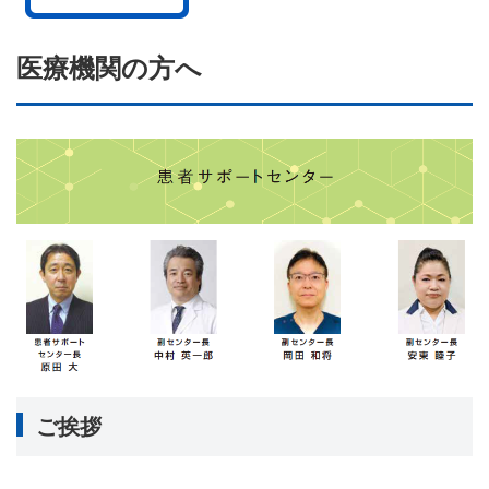
医療機関の方へ
ご挨拶