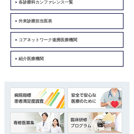
各診療科カンファレンス一覧
外来診療担当医表
コアネットワーク連携医療機関
紹介医療機関