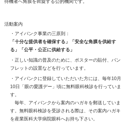
待機者へ角膜を斡旋する公的機関です。
活動案内
・アイバンク事業の三原則：
「十分な提供者を確保する」「安全な角膜を供給す
る」「公平・公正に供給する」
・正しい知識の普及のために、ポスターの貼付、パン
フレットの設置などを行っています。
・アイバンクに登録していただいた方には、毎年10月
10日「眼の愛護デー」頃に無料眼科検診を行っていま
す。
毎年、アイバンクから案内のハガキを郵送していま
す。無料眼科検診を受診される際は、その案内ハガキ
を産業医科大学病院眼科へお持ち下さい。