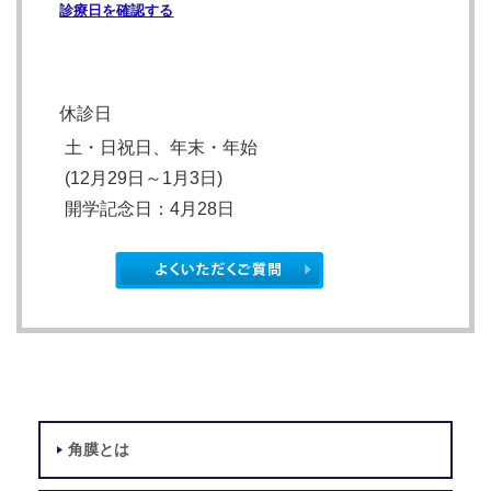
診療日を確認する
休診日
土・日祝日、年末・年始
(12月29日～1月3日)
開学記念日
：4月28日
角膜とは