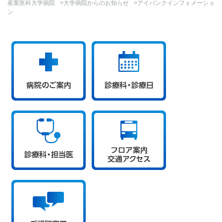
産業医科大学病院
>
大学病院からのお知らせ
>アイバンクインフォメーショ
ン