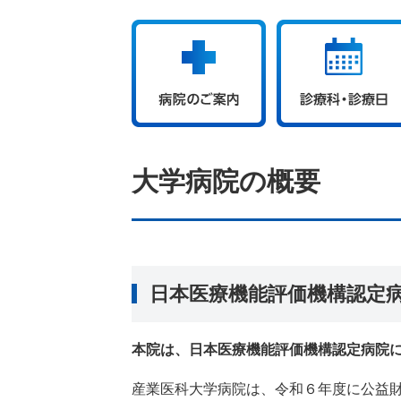
大学病院の概要
日本医療機能評価機構認定
本院は、日本医療機能評価機構認定病院
産業医科大学病院は、令和６年度に公益