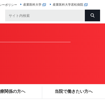
産業医科大学
産業医科大学若松病院
シーポリシー
療関係の方へ
当院で働きたい方へ