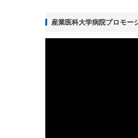
産業医科大学病院プロモー