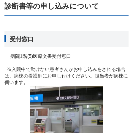
診断書等の申し込みについて
受付窓口
病院1階(5)医療文書受付窓口
※入院中で動けない患者さんがお申し込みをされる場合
は、病棟の看護師にお申し付けください。担当者が病棟に
伺います。