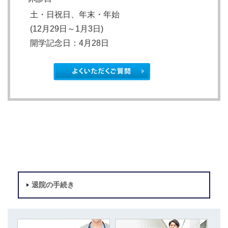
土・日祝日、年末・年始
(12月29日～1月3日)
開学記念日
：4月28日
退院の手続き