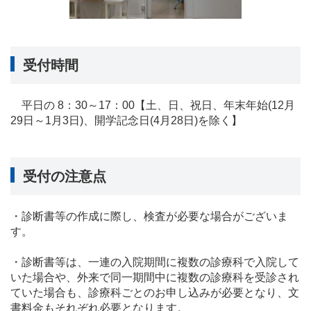
受付時間
平日の 8：30～17：00【土、日、祝日、年末年始(12月
29日～1月3日)、開学記念日(4月28日)を除く】
受付の注意点
・診断書等の作成に際し、検査が必要な場合がございま
す。
・診断書等は、一連の入院期間に複数の診療科で入院して
いた場合や、外来で同一期間中に複数の診療科を受診され
ていた場合も、診療科ごとのお申し込みが必要となり、文
書料金もそれぞれ必要となります。