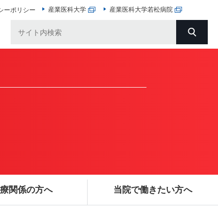
産業医科大学
産業医科大学若松病院
シーポリシー
療関係の方へ
当院で働きたい方へ