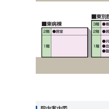
院内案内図