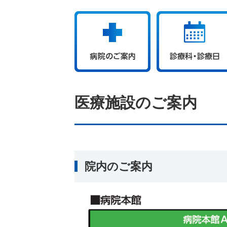
医療施設のご案内
院内のご案内