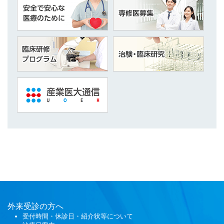
外来受診の方へ
受付時間・休診日・紹介状等について