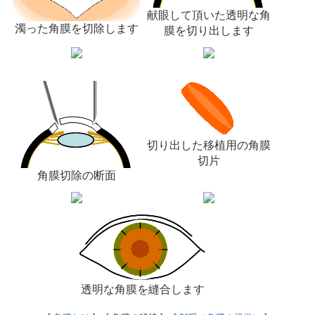
献眼して頂いた透明な角
濁った角膜を切除します
膜を切り出します
切り出した移植用の角膜
切片
角膜切除の断面
透明な角膜を縫合します