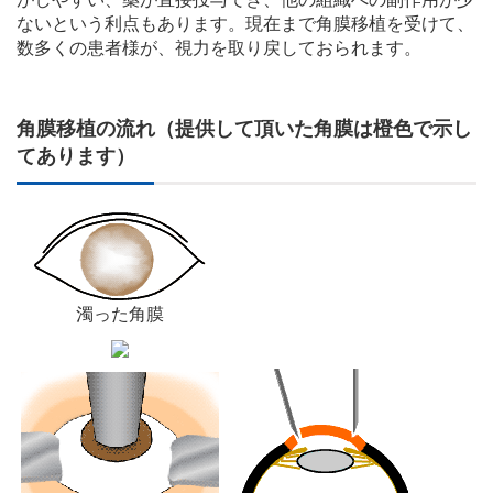
ないという利点もあります。現在まで角膜移植を受けて、
数多くの患者様が、視力を取り戻しておられます。
角膜移植の流れ（提供して頂いた角膜は橙色で示し
てあります）
濁った角膜