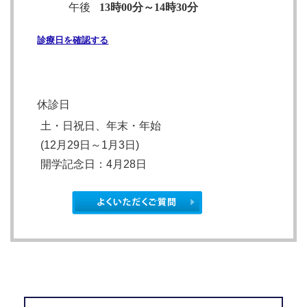
午後
13時00分～14時30分
診療日を確認する
休診日
土・日祝日、年末・年始
(12月29日～1月3日)
開学記念日
：4月28日