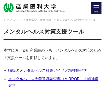
menu
トップページ
>
産業医学・産業保健
> メンタルヘルス対策支援ツール
メンタルヘルス対策支援ツール
本学における研究業績のうち、メンタルヘルス対策のため
の支援ツールを掲載しています。
職場のメンタルヘルス対策ガイド／精神保健学
メンタルヘルス改善意識調査票（MIRROR）／精神保
健学