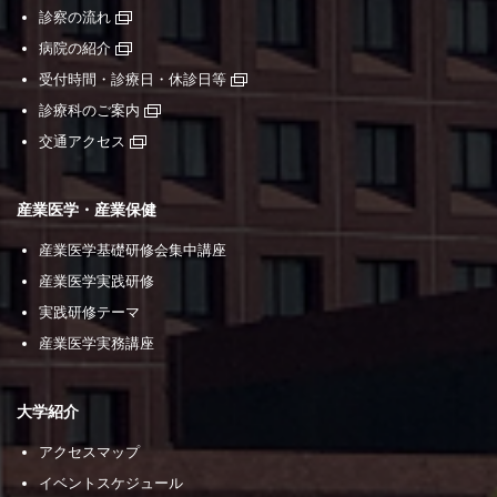
診察の流れ
病院の紹介
受付時間・診療日・休診日等
診療科のご案内
交通アクセス
産業医学・産業保健
産業医学基礎研修会集中講座
産業医学実践研修
実践研修テーマ
産業医学実務講座
大学紹介
アクセスマップ
イベントスケジュール