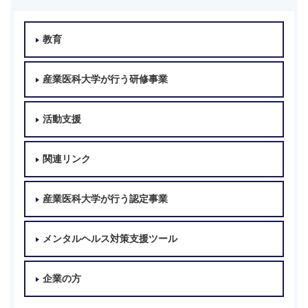
教育
産業医科大学が行う研修事業
活動支援
関連リンク
産業医科大学が行う認定事業
メンタルヘルス対策支援ツール
企業の方