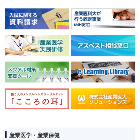
産業医学・産業保健