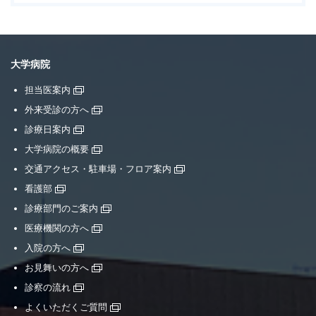
大学病院
担当医案内
外来受診の方へ
診療日案内
大学病院の概要
交通アクセス・駐車場・フロア案内
看護部
診療部門のご案内
医療機関の方へ
入院の方へ
お見舞いの方へ
診察の流れ
よくいただくご質問