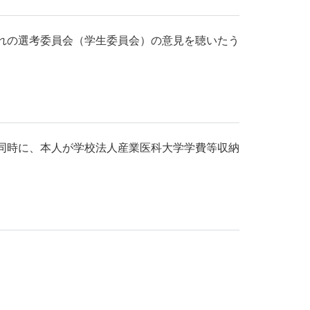
れの選考委員会（学生委員会）の意見を聴いたう
同時に、本人が学校法人産業医科大学学費等収納