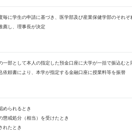
毎に学生の申請に基づき、医学部及び産業保健学部のそれぞ
推薦し、理事長が決定
一部として本人の指定した預金口座に大学が一括で振込むと
込依頼書により、本学が指定する金融口座に授業料等を振替
認められるとき
の懲戒処分（相当）を受けたとき
されたとき