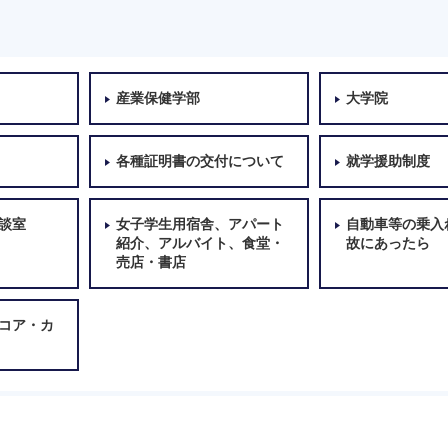
産業保健学部
大学院
各種証明書の交付について
就学援助制度
談室
女子学生用宿舎、アパート
自動車等の乗入
紹介、アルバイト、食堂・
故にあったら
売店・書店
コア・カ