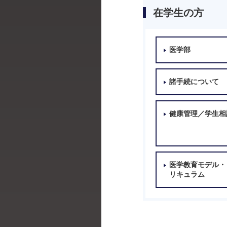
在学生の方
医学部
諸手続について
健康管理／学生相
医学教育モデル・
リキュラム