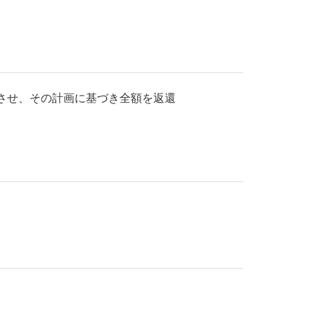
させ、その計画に基づき全額を返還