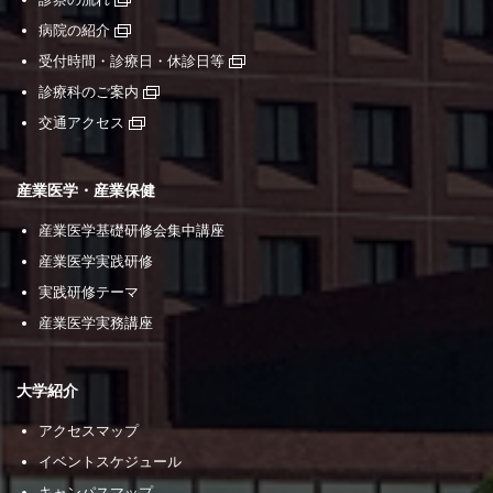
病院の紹介
受付時間・診療日・休診日等
診療科のご案内
交通アクセス
産業医学・産業保健
産業医学基礎研修会集中講座
産業医学実践研修
実践研修テーマ
産業医学実務講座
大学紹介
アクセスマップ
イベントスケジュール
キャンパスマップ