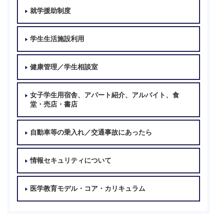
就学援助制度
学生生活施設利用
健康管理／学生相談室
女子学生用宿舎、アパート紹介、アルバイト、食
堂・売店・書店
自動車等の乗入れ／交通事故にあったら
情報セキュリティについて
医学教育モデル・コア・カリキュラム