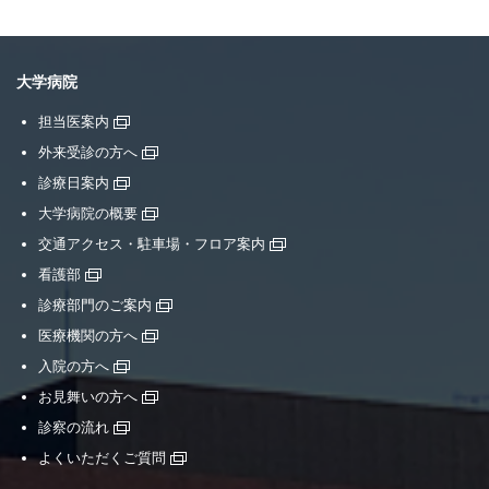
大学病院
担当医案内
外来受診の方へ
診療日案内
大学病院の概要
交通アクセス・駐車場・フロア案内
看護部
診療部門のご案内
医療機関の方へ
入院の方へ
お見舞いの方へ
診察の流れ
よくいただくご質問