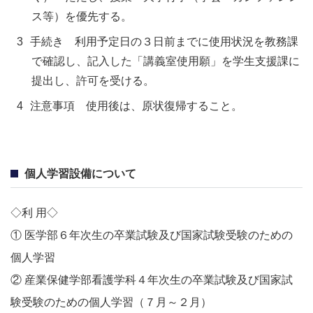
ス等）を優先する。
手続き 利用予定日の３日前までに使用状況を教務課
で確認し、記入した「講義室使用願」を学生支援課に
提出し、許可を受ける。
注意事項 使用後は、原状復帰すること。
個人学習設備について
◇利 用◇
① 医学部６年次生の卒業試験及び国家試験受験のための
個人学習
② 産業保健学部看護学科４年次生の卒業試験及び国家試
験受験のための個人学習（７月～２月）