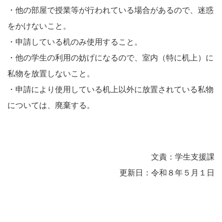
・他の部屋で授業等が行われている場合があるので、迷惑
をかけないこと。
・申請している机のみ使用すること。
・他の学生の利用の妨げになるので、室内（特に机上）に
私物を放置しないこと。
・申請により使用している机上以外に放置されている私物
については、廃棄する。
文責：学生支援課
更新日：令和８年５月１日