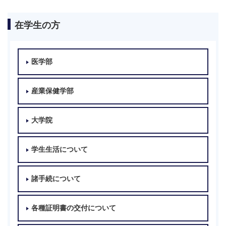
在学生の方
医学部
産業保健学部
大学院
学生生活について
諸手続について
各種証明書の交付について