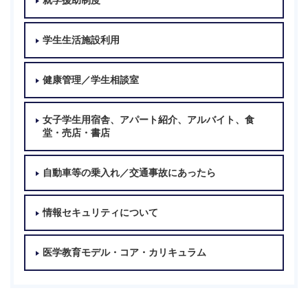
就学援助制度
学生生活施設利用
健康管理／学生相談室
女子学生用宿舎、アパート紹介、アルバイト、食
堂・売店・書店
自動車等の乗入れ／交通事故にあったら
情報セキュリティについて
医学教育モデル・コア・カリキュラム