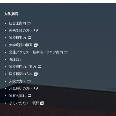
大学病院
担当医案内
外来受診の方へ
診療日案内
大学病院の概要
交通アクセス・駐車場・フロア案内
看護部
診療部門のご案内
医療機関の方へ
入院の方へ
お見舞いの方へ
診察の流れ
よくいただくご質問