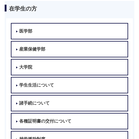
在学生の方
医学部
産業保健学部
大学院
学生生活について
諸手続について
各種証明書の交付について