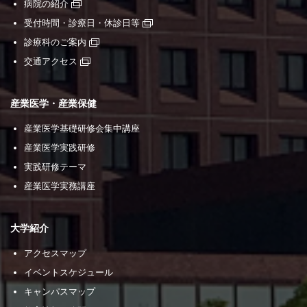
病院の紹介
受付時間・診療日・休診日等
診療科のご案内
交通アクセス
産業医学・産業保健
産業医学基礎研修会集中講座
産業医学実践研修
実践研修テーマ
産業医学実務講座
大学紹介
アクセスマップ
イベントスケジュール
キャンパスマップ