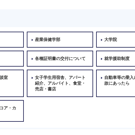
産業保健学部
大学院
各種証明書の交付について
就学援助制度
談室
女子学生用宿舎、アパート
自動車等の乗入
紹介、アルバイト、食堂・
故にあったら
売店・書店
コア・カ