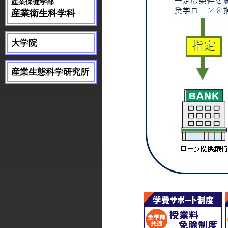
産業保健学部
産業衛生科学科
大学院
産業生態科学研究所