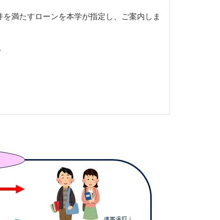
条件を満たすローンを本学が指定し、ご案内しま
。