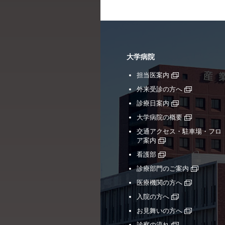
大学病院
担当医案内
外来受診の方へ
診療日案内
大学病院の概要
交通アクセス・駐車場・フロ
ア案内
看護部
診療部門のご案内
医療機関の方へ
入院の方へ
お見舞いの方へ
診察の流れ