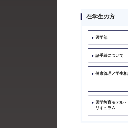
在学生の方
医学部
諸手続について
健康管理／学生相
医学教育モデル・
リキュラム