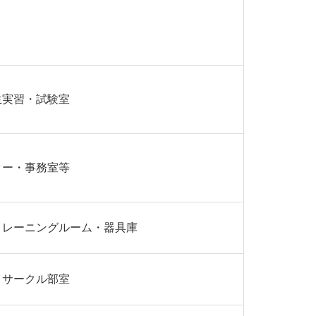
生実習・試験室
ター・事務室等
トレーニングルーム・器具庫
・サークル部室