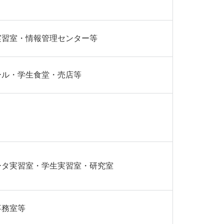
実習室・情報管理センター等
ール・学生食堂・売店等
ータ実習室・学生実習室・研究室
事務室等