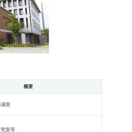
概要
会議室
研究室等