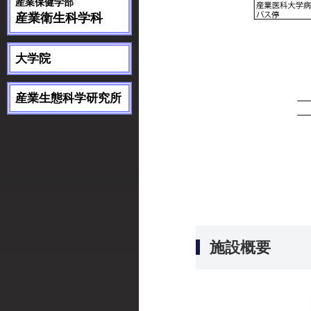
産業保健学部
産業衛生科学科
大学院
産業生態科学研究所
施設概要