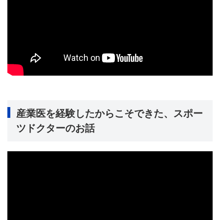
産業医を経験したからこそできた、スポー
ツドクターのお話