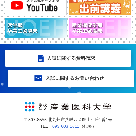
入試に関する資料請求
入試に関するお問い合わせ
〒807-8555 北九州市八幡西区医生ケ丘1番1号
TEL：
093-603-1611
（代表）