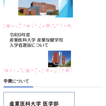
学費について