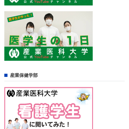
産業保健学部