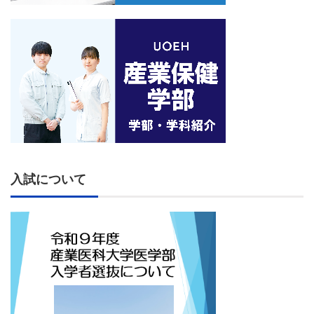
入試について