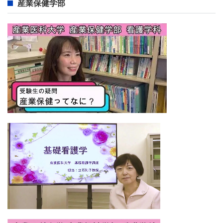
産業保健学部