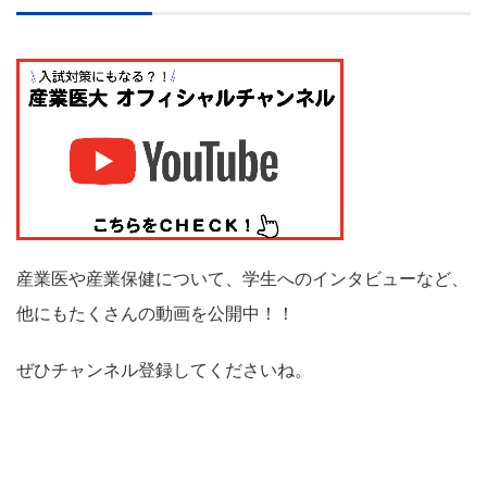
産業医や産業保健について、学生へのインタビューなど、
他にもたくさんの動画を公開中！！
ぜひチャンネル登録してくださいね。