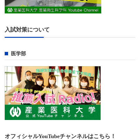
入試対策について
医学部
オフィシャルYouTubeチャンネルはこちら！