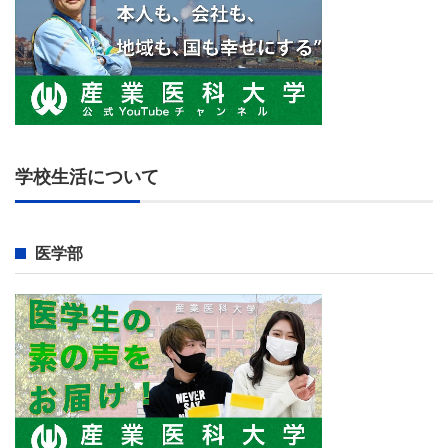
学校生活について
医学部