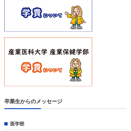
卒業生からのメッセージ
医学部