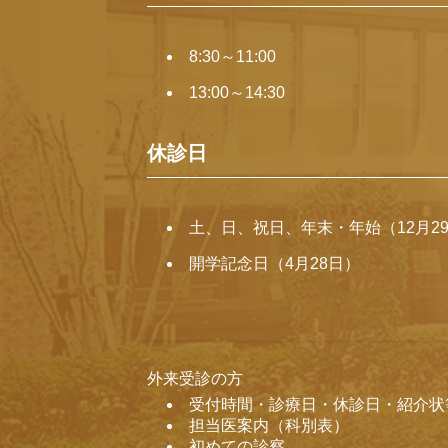
8:30～11:00
13:00～14:30
休診日
土、日、祝日、年末・年始（12月29
開学記念日（4月28日）
外来受診の方
受付時間・診療日・休診日・紹介状
担当医案内（科別表）
初めての診察