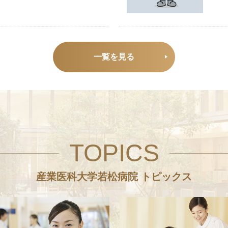
一覧を見る
TOPICS
産業医科大学若松病院 トピックス