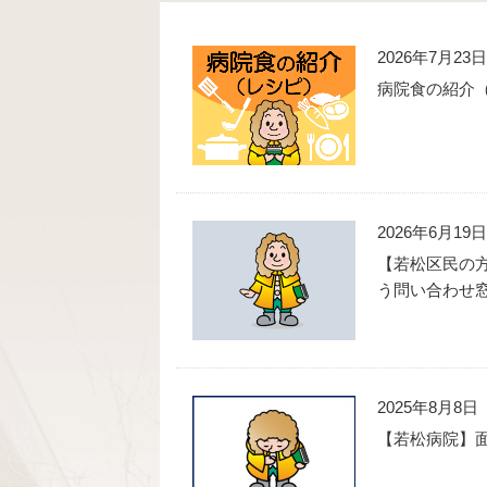
2026年7月23日
病院食の紹介
2026年6月19日
【若松区民の
う問い合わせ
2025年8月8日
【若松病院】