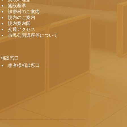
施設基準
診療科のご案内
院内のご案内
院内案内図
交通アクセス
市民公開講座等について
ご相談窓口
患者様相談窓口