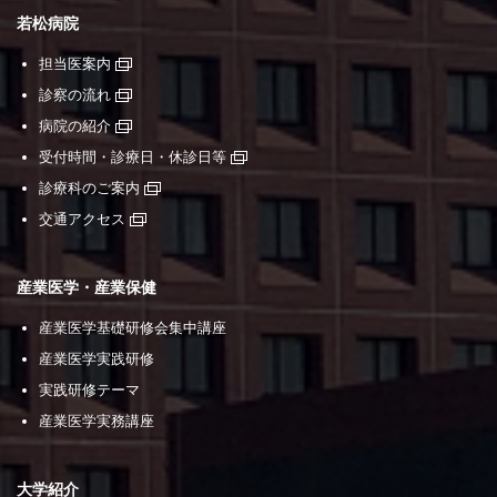
若松病院
担当医案内
診察の流れ
病院の紹介
受付時間・診療日・休診日等
診療科のご案内
交通アクセス
産業医学・産業保健
産業医学基礎研修会集中講座
産業医学実践研修
実践研修テーマ
産業医学実務講座
大学紹介