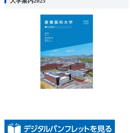
大学案内2025