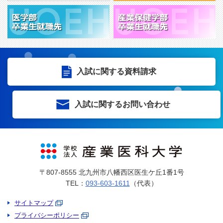
入試に関する資料請求
入試に関するお問い合わせ
〒807-8555 北九州市八幡西区医生ケ丘1番1号
TEL：
093-603-1611
（代表）
サイトマップ
プライバシーポリシー