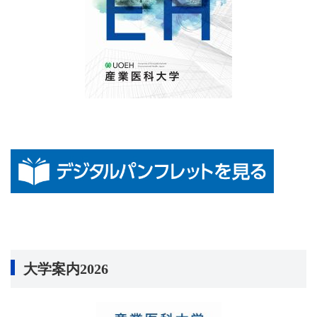
大学案内2026