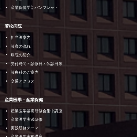
産業保健学部パンフレット
若松病院
担当医案内
診察の流れ
病院の紹介
受付時間・診療日・休診日等
診療科のご案内
交通アクセス
産業医学・産業保健
産業医学基礎研修会集中講座
産業医学実践研修
実践研修テーマ
産業医学実務講座