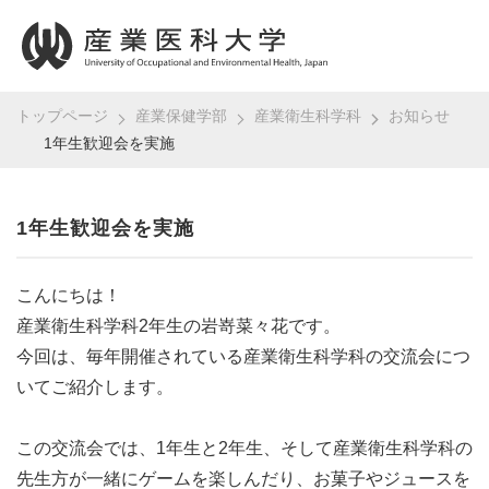
トップページ
産業保健学部
産業衛生科学科
お知らせ
1年生歓迎会を実施
1年生歓迎会を実施
こんにちは！
産業衛生科学科2年生の岩嵜菜々花です。
今回は、毎年開催されている産業衛生科学科の交流会につ
いてご紹介します。
この交流会では、1年生と2年生、そして産業衛生科学科の
先生方が一緒にゲームを楽しんだり、お菓子やジュースを