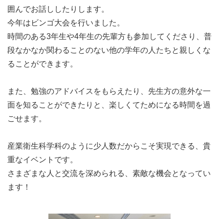
囲んでお話ししたりします。
今年はビンゴ大会を行いました。
時間のある3年生や4年生の先輩方も参加してくださり、普
段なかなか関わることのない他の学年の人たちと親しくな
ることができます。
また、勉強のアドバイスをもらえたり、先生方の意外な一
面を知ることができたりと、楽しくてためになる時間を過
ごせます。
産業衛生科学科のように少人数だからこそ実現できる、貴
重なイベントです。
さまざまな人と交流を深められる、素敵な機会となってい
ます！