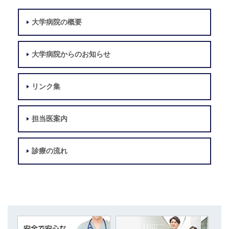
大学病院の概要
大学病院からのお知らせ
リンク集
担当医案内
診療の流れ