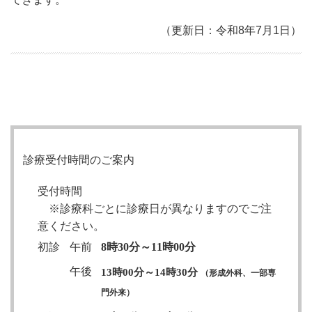
（更新日：令和8年7月1日）
診療受付時間のご案内
受付時間
※診療科ごとに診療日が異なりますのでご注
意ください。
初診
午前
8時30分～11時00分
午後
13時00分～14時30分
（形成外科、一部専
門外来）