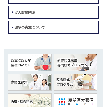
がん診療関係
治験の実施について