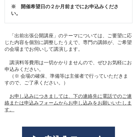
※ 開催希望日の２か月前までにお申込みくださ
い。
「出前出張公開講座」のテーマについては、ご要望に応
じた内容を個別に調整したうえで、専門の講師が、ご希望
の会場までお伺いして講演します。
講演料等費用は一切かかりませんので、ぜひお気軽にお
申込みください。
（※ 会場の確保、準備等は主催者で行っていただきま
すので、ご了承ください。）
お申し込みにつきましては、下の連絡先に電話でのご連
絡または申込みフォームからお申し込みをお願いいたしま
す。