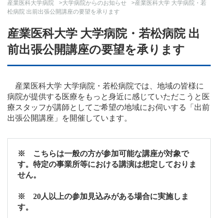
産業医科大学病院
>
大学病院からのお知らせ
>産業医科大学 大学病院・若
松病院 出前出張公開講座の要望を承ります
産業医科大学 大学病院・若松病院 出
前出張公開講座の要望を承ります
産業医科大学 大学病院・若松病院では、地域の皆様に
病院が提供する医療をもっと身近に感じていただこうと医
療スタッフが講師としてご希望の地域にお伺いする「出前
出張公開講座」を開催しています。
※ こちらは一般の方が参加可能な講座が対象で
す。特定の事業所等における講演は想定しておりま
せん。
※ 20人以上の参加見込みがある場合に実施しま
す。