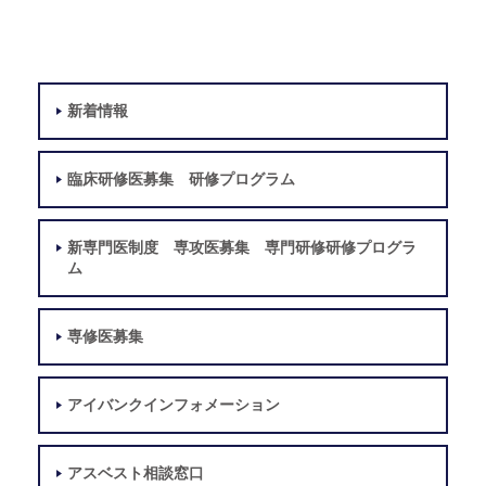
新着情報
臨床研修医募集 研修プログラム
新専門医制度 専攻医募集 専門研修研修プログラ
ム
専修医募集
アイバンクインフォメーション
アスベスト相談窓口