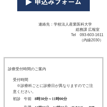
連絡先：学校法人産業医科大学
総務課 広報室
Tel 093-603-1611
（内線2030）
診療受付時間のご案内
受付時間
※診療科ごとに診療日が異なりますのでご注
意ください。
初診
午前
8時30分～11時00分