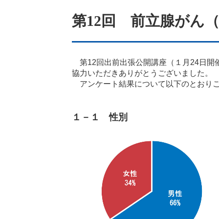
第12回 前立腺がん
第12回出前出張公開講座（１月24日開
協力いただきありがとうございました。
アンケート結果について以下のとおりご
１－１ 性別