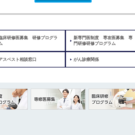
臨床研修医募集 研修プログラ
新専門医制度 専攻医募集 専
ム
門研修研修プログラム
アスベスト相談窓口
がん診療関係