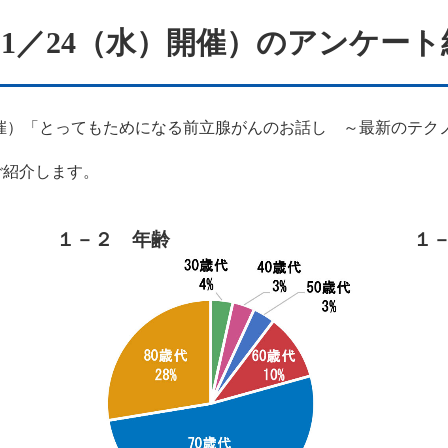
（1／24（水）開催）のアンケート
催）「とってもためになる前立腺がんのお話し ～最新のテク
紹介します。
１－２ 年齢
１