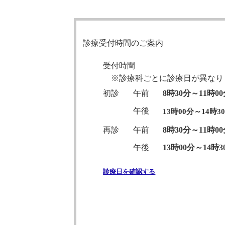
診療受付時間のご案内
受付時間
※診療科ごとに診療日が異なり
初診
午前
8時30分～11時0
午後
13時00分～14時3
再診
午前
8時30分～11時0
午後
13時00分～14時3
診療日を確認する