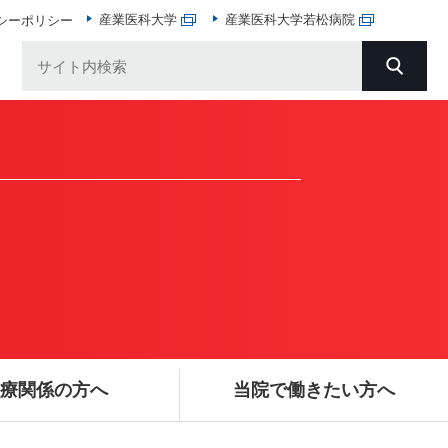
産業医科大学
産業医科大学若松病院
シーポリシー
療関係の方へ
当院で働きたい方へ