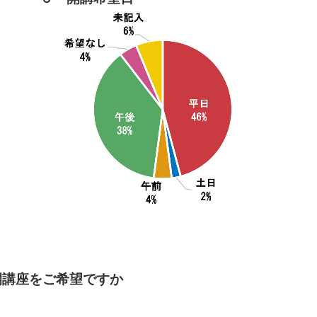
開講座をご希望ですか