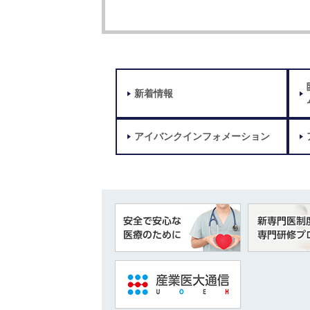
新着情報
アイバンクインフォメーション