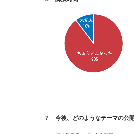
７ 今後、どのようなテーマの公