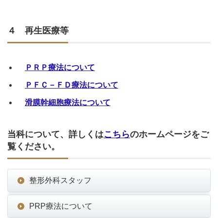
４ 再生医療等
ＰＲＰ療法について
ＰＦＣ－ＦＤ療法について
滑膜幹細胞療法について
当科について、詳しくは
こちら
のホームページをご
覧ください。
整形外科スタッフ
PRP療法について