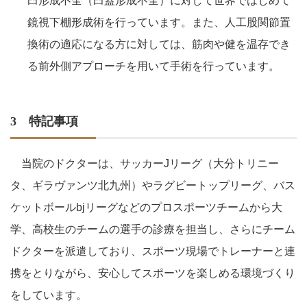
臼形成不全（臼蓋形成不全）に対して世界ではじめて
鏡視下棚形成術を行っています。また、人工股関節置
換術の適応になる方に対しては、筋肉や健を温存でき
る前外側アプローチを用いて手術を行っています。
3 特記事項
当院のドクターは、サッカーJリーグ（大分トリニー
タ、ギラヴァンツ北九州）やラグビートップリーグ、バス
ケットボールbjリーグなどのプロスポーツチームから大
学、高校生のチームの選手の診療を担当し、さらにチーム
ドクターを派遣しており、スポーツ現場でトレーナーと連
携をとりながら、安心してスポーツを楽しめる環境づくり
をしています。