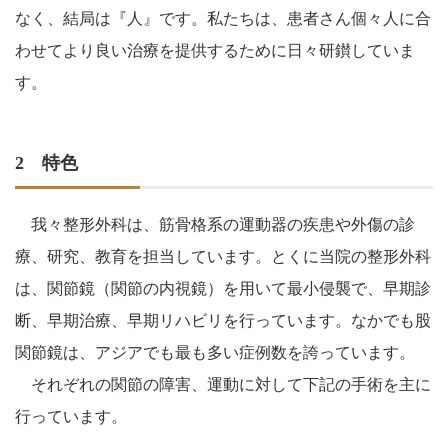
なく、結局は『人』です。私たちは、患者さん個々人に合
わせてより良い治療を提供するために日々研鑚していま
す。
2 特色
我々整形外科は、筋骨格系の運動器の疾患や外傷の診
療、研究、教育を担当しています。とくに当院の整形外科
は、関節鏡（関節の内視鏡）を用いて最小侵襲で、早期診
断、早期治療、早期リハビリを行っています。なかでも股
関節鏡は、アジアでも最も多い症例数を誇っています。
それぞれの関節の障害、運動に対して下記の手術を主に
行っています。