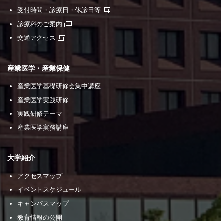
受付時間・診療日・休診日等
診療科のご案内
交通アクセス
産業医学・産業保健
産業医学基礎研修会集中講座
産業医学実践研修
実践研修テーマ
産業医学実務講座
大学紹介
アクセスマップ
イベントスケジュール
キャンパスマップ
教育情報の公開