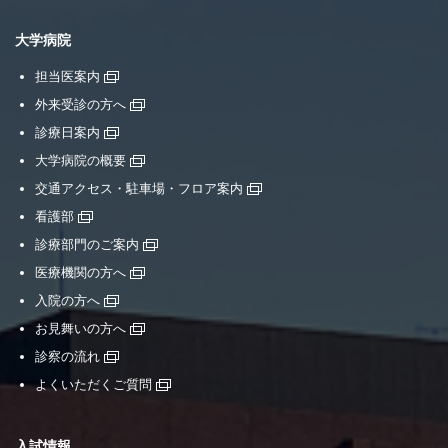
大学病院
担当医案内
外来受診の方へ
診療日案内
大学病院の概要
交通アクセス・駐車場・フロア案内
看護部
診療部門のご案内
医療機関の方へ
入院の方へ
お見舞いの方へ
診察の流れ
よくいただくご質問
入試情報