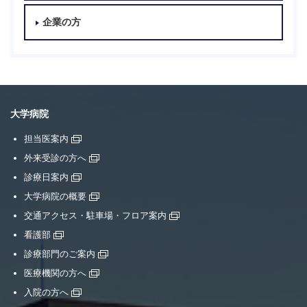
企業の方
大学病院
担当医案内
外来受診の方へ
診療日案内
大学病院の概要
交通アクセス・駐車場・フロア案内
看護部
診療部門のご案内
医療機関の方へ
入院の方へ