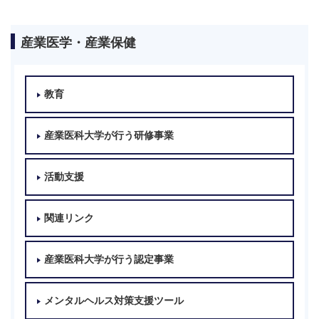
産業医学・産業保健
教育
産業医科大学が行う研修事業
活動支援
関連リンク
産業医科大学が行う認定事業
メンタルヘルス対策支援ツール