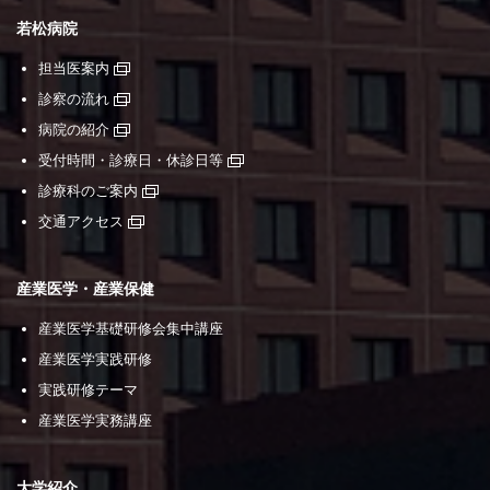
若松病院
担当医案内
診察の流れ
病院の紹介
受付時間・診療日・休診日等
診療科のご案内
交通アクセス
産業医学・産業保健
産業医学基礎研修会集中講座
産業医学実践研修
実践研修テーマ
産業医学実務講座
大学紹介