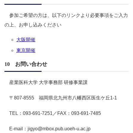
参加ご希望の方は、以下のリンクより必要事項をご入力
の上、お申し込みください
大阪開催
東京開催
10 お問い合わせ
産業医科大学 大学事務部 研修事業課
〒807-8555 福岡県北九州市八幡西区医生ケ丘1-1
TEL：093-691-7251／FAX：093-691-7485
E-mail：jigyo@mbox.pub.uoeh-u.ac.jp