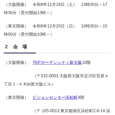
（大阪開催） 令和8年12月19日（土） 13時30分～17
時30分（受付開始13時～）
（東京開催） 令和8年12月20日（日） 10時30分～15
時00分（受付開始10時～）
２ 会 場
（大阪開催）
TKPガーデンシティ新大阪
10階
（〒
532-0003 大阪府大阪市淀川区宮原４
丁目１−４ Kdx新大阪ビル）
（東京開催）
ビジョンセンター浜松町
4階
（〒 105-0013 東京都港区浜松町2-8-14 浜