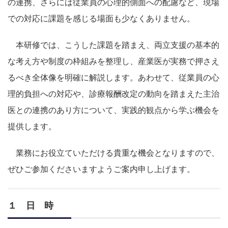
の連携、さらには従業員の心理的側面への配慮など、現場
での対応に課題を感じる場面も少なくありません。
本研修では、こうした課題を踏まえ、両立支援の基本的
な考え方や制度の枠組みを整理し、産業医が実務で押さえ
るべき全体像を明確に解説します。あわせて、従業員の心
理的負担への対応や、診療報酬改定の動向を踏まえた主治
医との連携のあり方について、実践的観点から学ぶ機会を
提供します。
業務にお役立ていただける貴重な機会となりますので、
ぜひご参加くださいますようご案内申し上げます。
１ 日 時