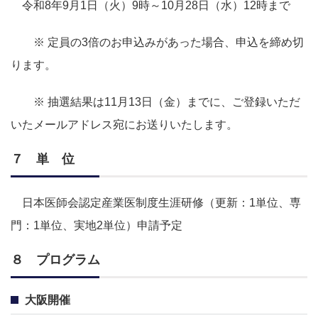
令和8年9月1日（火）9時～10月28日（水）12時まで
※ 定員の3倍のお申込みがあった場合、申込を締め切
ります。
※ 抽選結果は11月13日（金）までに、ご登録いただ
いたメールアドレス宛にお送りいたします。
７ 単 位
日本医師会認定産業医制度生涯研修（更新：1単位、専
門：1単位、実地2単位）申請予定
８ プログラム
大阪開催