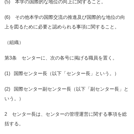
(5) 本学の国際的な地位の向上に関すること。
(6) その他本学の国際交流の推進及び国際的な地位の向
上を図るために必要と認められる事項に関すること。
（組織）
第3条 センターに、次の各号に掲げる職員を置く。
(1) 国際センター長（以下「センター長」という。）
(2) 国際センター副センター長（以下「副センター長」と
いう。）
2 センター長は、センターの管理運営に関する事項を総
括する。