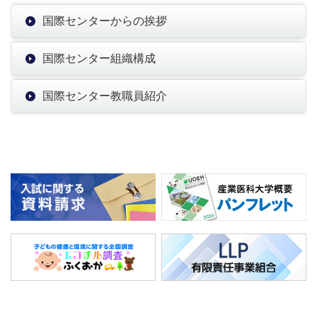
国際センターからの挨拶
国際センター組織構成
国際センター教職員紹介