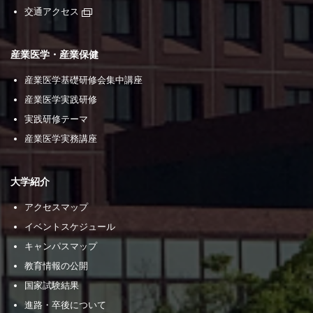
交通アクセス
産業医学・産業保健
産業医学基礎研修会集中講座
産業医学実践研修
実践研修テーマ
産業医学実務講座
大学紹介
アクセスマップ
イベントスケジュール
キャンパスマップ
教育情報の公開
国家試験結果
進路・卒後について