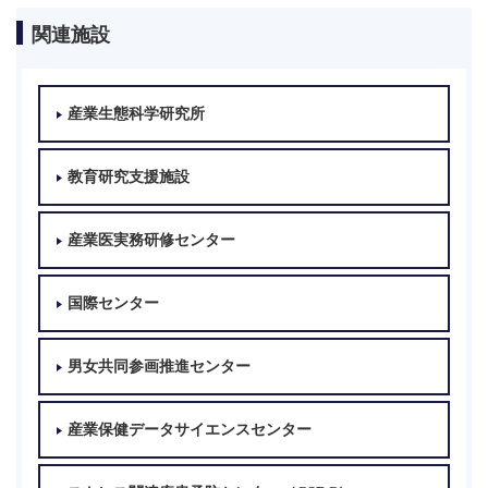
関連施設
産業生態科学研究所
教育研究支援施設
産業医実務研修センター
国際センター
男女共同参画推進センター
産業保健データサイエンスセンター