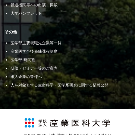
報道機関等への出演・掲載
大学パンフレット
その他
医学部主要就職先企業等一覧
産業医学卒後修練課程制度
医学部 時間割
研修・セミナー等のご案内
求人企業の皆様へ
人を対象とする生命科学・医学系研究に関する情報公開