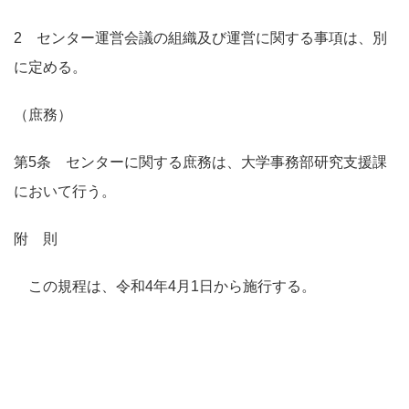
2 センター運営会議の組織及び運営に関する事項は、別
に定める。
（庶務）
第5条 センターに関する庶務は、大学事務部研究支援課
において行う。
附 則
この規程は、令和4年4月1日から施行する。