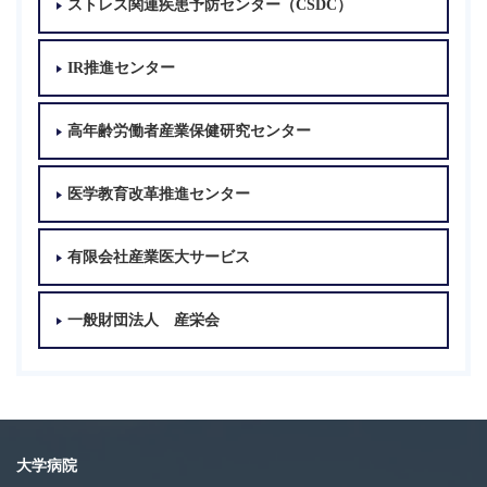
ストレス関連疾患予防センター（CSDC）
IR推進センター
高年齢労働者産業保健研究センター
医学教育改革推進センター
有限会社産業医大サービス
一般財団法人 産栄会
大学病院