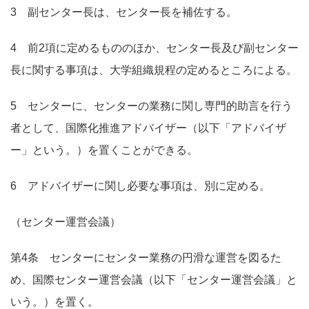
3 副センター長は、センター長を補佐する。
4 前2項に定めるもののほか、センター長及び副センター
長に関する事項は、大学組織規程の定めるところによる。
5 センターに、センターの業務に関し専門的助言を行う
者として、国際化推進アドバイザー（以下「アドバイザ
ー」という。）を置くことができる。
6 アドバイザーに関し必要な事項は、別に定める。
（センター運営会議）
第4条 センターにセンター業務の円滑な運営を図るた
め、国際センター運営会議（以下「センター運営会議」と
いう。）を置く。