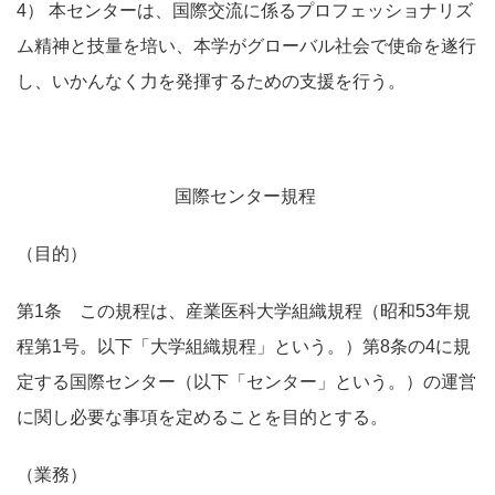
4） 本センターは、国際交流に係るプロフェッショナリズ
ム精神と技量を培い、本学がグローバル社会で使命を遂行
し、いかんなく力を発揮するための支援を行う。
国際センター規程
（目的）
第1条 この規程は、産業医科大学組織規程（昭和53年規
程第1号。以下「大学組織規程」という。）第8条の4に規
定する国際センター（以下「センター」という。）の運営
に関し必要な事項を定めることを目的とする。
（業務）