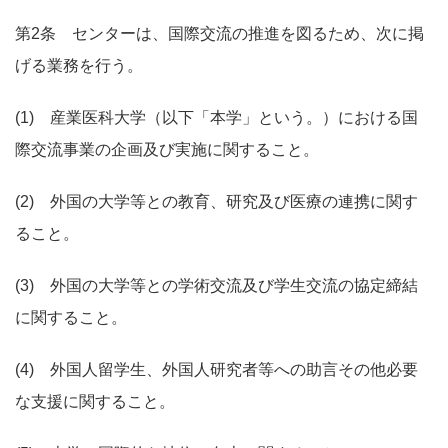
第2条 センターは、国際交流の推進を図るため、次に掲
げる業務を行う。
(1) 産業医科大学（以下「本学」という。）における国
際交流事業の企画及び実施に関すること。
(2) 外国の大学等との教育、研究及び医療の連携に関す
ること。
(3) 外国の大学等との学術交流及び学生交流の協定締結
に関すること。
(4) 外国人留学生、外国人研究者等への助言その他必要
な支援に関すること。