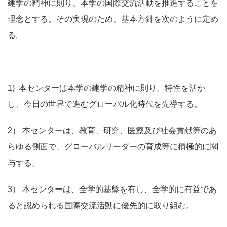
建学の精神に則り、本学の国際交流活動を推進することを
理念とする。その実現のため、基本方針を次のように定め
る。
1) 本センターは本学の建学の精神に則り、特性を活か
し、今日の世界で進むグローバル化時代を先導する。
2） 本センターは、教育、研究、医療及び社会貢献等のあ
らゆる側面で、グローバルリーダーの育成等に積極的に関
与する。
3） 本センターは、全学的基盤を有し、全学的に有益であ
ると認められる国際交流活動に優先的に取り組む。