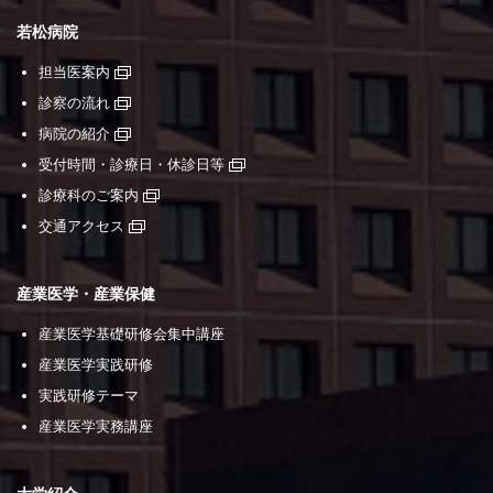
若松病院
担当医案内
診察の流れ
病院の紹介
受付時間・診療日・休診日等
診療科のご案内
交通アクセス
産業医学・産業保健
産業医学基礎研修会集中講座
産業医学実践研修
実践研修テーマ
産業医学実務講座