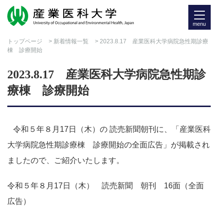
menu
トップページ
>
新着情報一覧
> 2023.8.17 産業医科大学病院急性期診療
棟 診療開始
2023.8.17 産業医科大学病院急性期診
療棟 診療開始
令和５年８月17日（木）の 読売新聞朝刊に、「産業医科
大学病院急性期診療棟 診療開始の全面広告」が掲載され
ましたので、ご紹介いたします。
令和５年８月17日（木） 読売新聞 朝刊 16面（全面
広告）