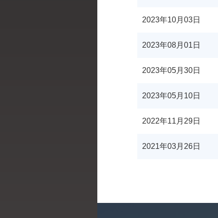
2023年10月03日
2023年08月01日
2023年05月30日
2023年05月10日
2022年11月29日
2021年03月26日