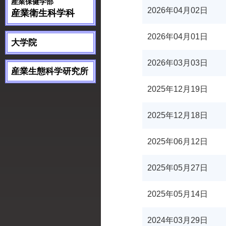
産業保健学部
2026年04月02日
産業衛生科学科
2026年04月01日
大学院
2026年03月03日
産業生態科学研究所
2025年12月19日
2025年12月18日
2025年06月12日
2025年05月27日
2025年05月14日
2024年03月29日