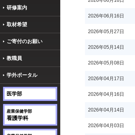
2026年06月16日
研修案内
2026年06月16日
取材希望
2026年05月27日
ご寄付のお願い
2026年05月14日
教職員
2026年05月08日
学外ポータル
2026年04月17日
医学部
2026年04月16日
2026年04月14日
産業保健学部
看護学科
2026年04月03日