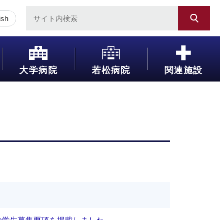
ish
大学病院
若松病院
関連施設