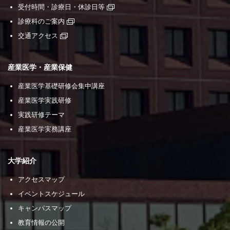
受付時間・診療日・休診日等
診療科のご案内
交通アクセス
産業医学・産業保健
産業医学基礎研修会集中講座
産業医学実践研修
実践研修テーマ
産業医学実務講座
大学紹介
アクセスマップ
イベントスケジュール
キャンパスマップ
教育情報の公開