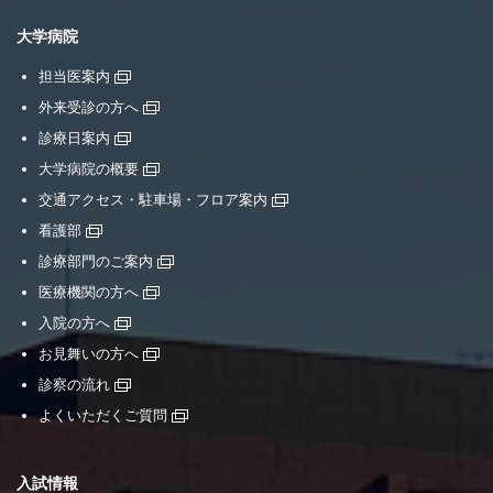
大学病院
担当医案内
外来受診の方へ
診療日案内
大学病院の概要
交通アクセス・駐車場・フロア案内
看護部
診療部門のご案内
医療機関の方へ
入院の方へ
お見舞いの方へ
診察の流れ
よくいただくご質問
入試情報