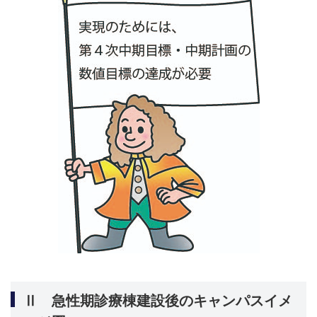
Ⅱ 急性期診療棟建設後のキャンパスイメ