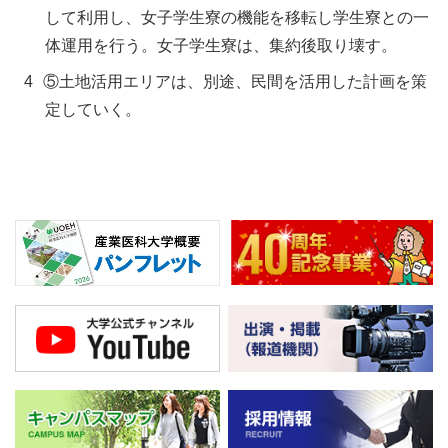
して利用し、女子学生寮の機能を移転し学生寮との一
体運用を行う。女子学生寮は、集約後取り壊す。
⑤土地活用エリアは、別途、民間を活用した計画を策
定していく。