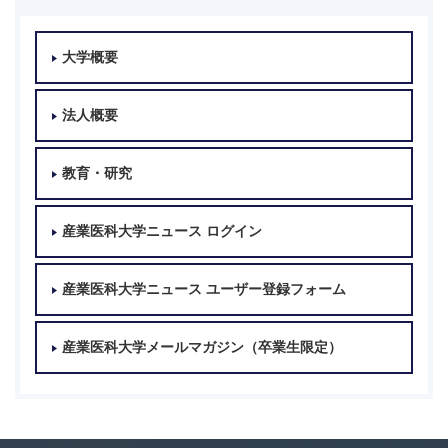
大学概要
法人概要
教育・研究
産業医科大学ニュース ログイン
産業医科大学ニュース ユーザー登録フォーム
産業医科大学メールマガジン（卒業生限定）