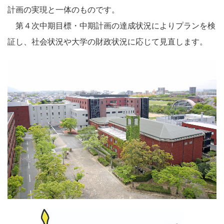
計画の実現と一体のものです。
第４次中期目標・中期計画の達成状況によりプランを検
証し、社会状況や大学の財政状況に応じて見直します。