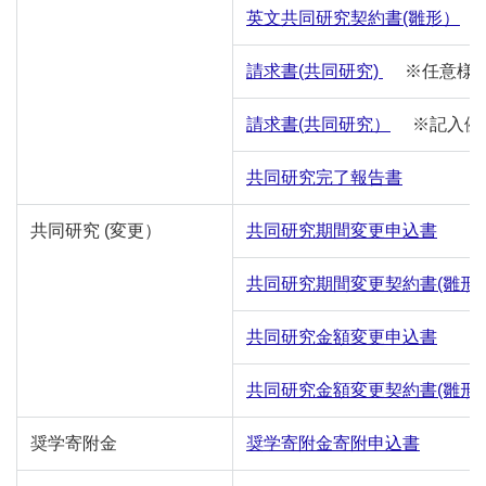
英文共同研究契約書(雛形）
請求書(共同研究)
※任意様
請求書(共同研究）
※記入例
共同研究完了報告書
共同研究
(変更）
共同研究期間変更申込書
共同研究期間変更契約書(雛形
共同研究金額変更申込書
共同研究金額変更契約書(雛形)
奨学寄附金
奨学寄附金寄附申込書