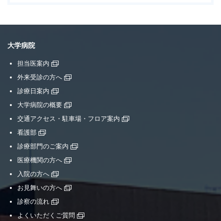
大学病院
担当医案内
外来受診の方へ
診療日案内
大学病院の概要
交通アクセス・駐車場・フロア案内
看護部
診療部門のご案内
医療機関の方へ
入院の方へ
お見舞いの方へ
診察の流れ
よくいただくご質問