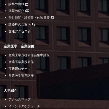
診察の流れ
病院の紹介
受付時間・診療日・休診日等
診療科のご案内
交通アクセス
産業医学・産業保健
産業医学基礎研修会集中講座
産業医学実践研修
実践研修テーマ
産業医学実務講座
大学紹介
アクセスマップ
イベントスケジュール