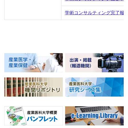
学術コンサルティング完了報