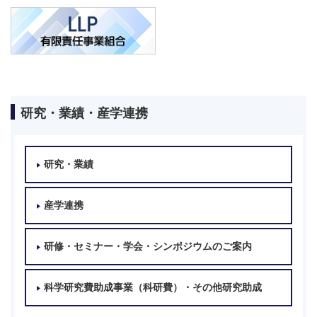
研究・業績・産学連携
研究・業績
産学連携
研修・セミナー・学会・シンポジウムのご案内
科学研究費助成事業（科研費）・その他研究助成