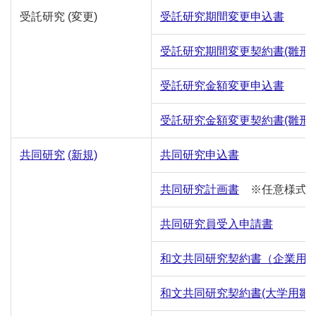
受託研究
(変更)
受託研究期間変更申込書
受託研究期間変更契約書(雛形
受託研究金額変更申込書
受託研究金額変更契約書(雛形
共同研究
(新規)
共同研究申込書
共同研究計画書
※任意様式
共同研究員受入申請書
和文共同研究契約書（企業用
和文共同研究契約書(大学用
雛