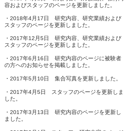
容およびスタッフのページを更新しました。
・
2018年4月17日 研究内容、研究業績および
スタッフのページを更新しました。
・
2017年12月5日 研究内容、研究業績および
スタッフのページを更新しました。
・2017年6月16日 研究内容のページに被験者
の方へのお知らせを掲載しました。
・2017年5月10日 集合写真を更新しました。
・2017年4月5日 スタッフのページを更新しま
した。
・2017年3月13日
研究内容のページを更新し
ました。