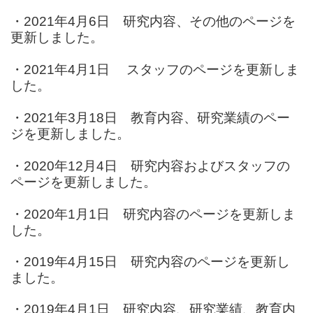
・2021年4月6日 研究内容、その他のページを
更新しました。
・2021年4月1日 スタッフのページを更新しま
した。
・2021年3月18日 教育内容、研究業績のペー
ジを更新しました。
・2020年12月4日 研究内容およびスタッフの
ページを更新しました。
・
2020年1月1日 研究内容のページを更新しま
した。
・
2019年4月15日 研究内容のページを更新し
ました。
・
2019年4月1日 研究内容、研究業績、教育内