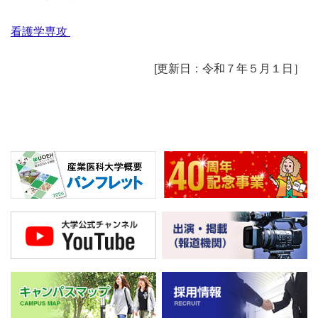
看護学専攻
[更新日：令和７年５月１日］