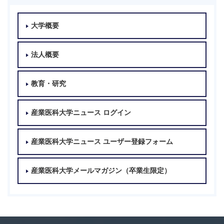
大学概要
法人概要
教育・研究
産業医科大学ニュース ログイン
産業医科大学ニュース ユーザー登録フォーム
産業医科大学メールマガジン（卒業生限定）