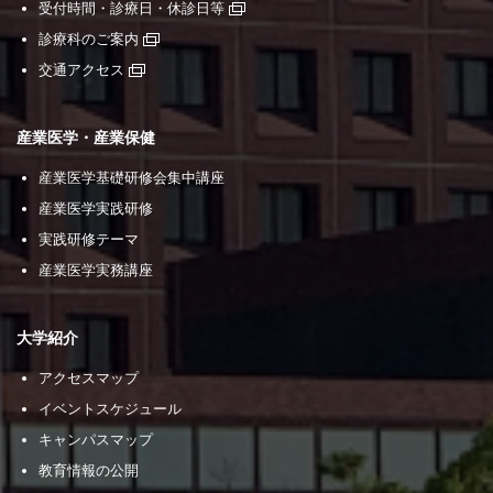
受付時間・診療日・休診日等
診療科のご案内
交通アクセス
産業医学・産業保健
産業医学基礎研修会集中講座
産業医学実践研修
実践研修テーマ
産業医学実務講座
大学紹介
アクセスマップ
イベントスケジュール
キャンパスマップ
教育情報の公開