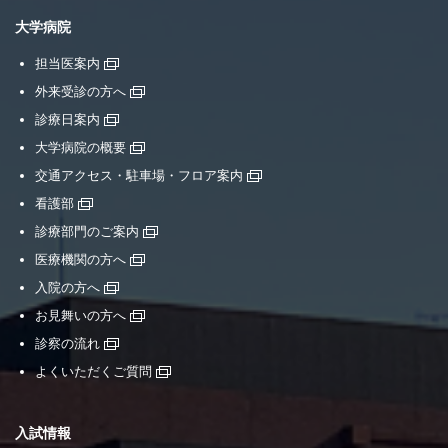
大学病院
担当医案内
外来受診の方へ
診療日案内
大学病院の概要
交通アクセス・駐車場・フロア案内
看護部
診療部門のご案内
医療機関の方へ
入院の方へ
お見舞いの方へ
診察の流れ
よくいただくご質問
入試情報