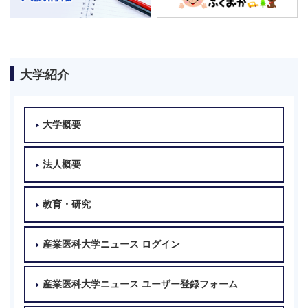
大学紹介
大学概要
法人概要
教育・研究
産業医科大学ニュース ログイン
産業医科大学ニュース ユーザー登録フォーム