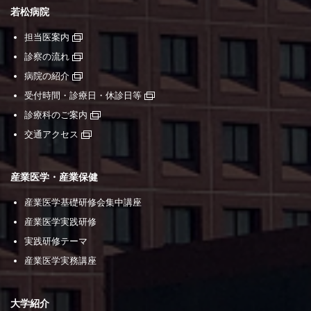
若松病院
担当医案内
診察の流れ
病院の紹介
受付時間・診療日・休診日等
診療科のご案内
交通アクセス
産業医学・産業保健
産業医学基礎研修会集中講座
産業医学実践研修
実践研修テーマ
産業医学実務講座
大学紹介