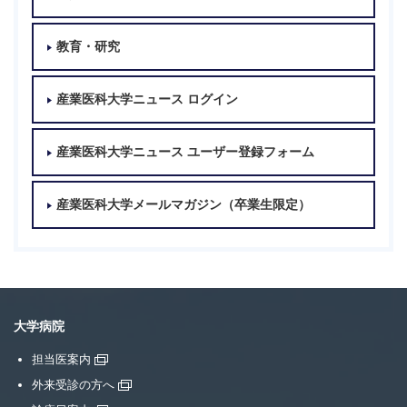
教育・研究
産業医科大学ニュース ログイン
産業医科大学ニュース ユーザー登録フォーム
産業医科大学メールマガジン（卒業生限定）
大学病院
担当医案内
外来受診の方へ