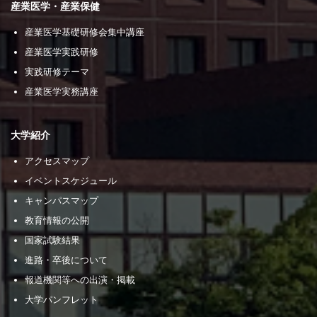
産業医学・産業保健
産業医学基礎研修会集中講座
産業医学実践研修
実践研修テーマ
産業医学実務講座
大学紹介
アクセスマップ
イベントスケジュール
キャンパスマップ
教育情報の公開
国家試験結果
進路・卒後について
報道機関等への出演・掲載
大学パンフレット