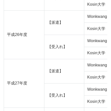
Kosin大学
Wonkwang
【派遣】
Kosin大学
平成26年度
Wonkwang
【受入れ】
Kosin大学
Wonkwang
【派遣】
Kosin大学
平成27年度
Wonkwang
【受入れ】
Kosin大学