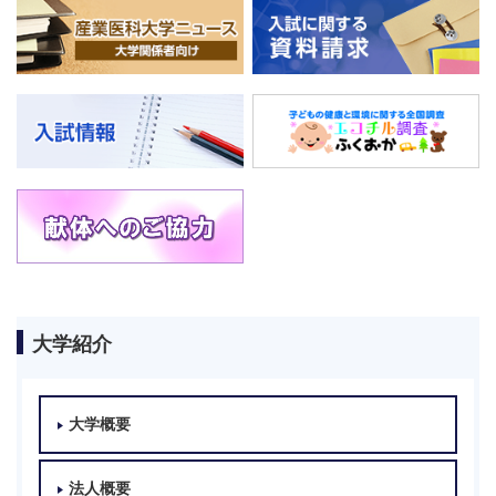
大学紹介
大学概要
法人概要