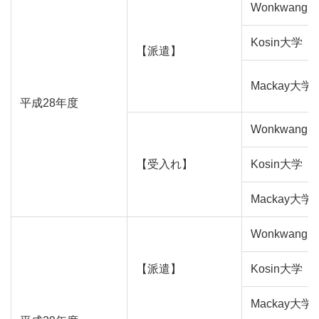
Wonkwang
Kosin大学
【派遣】
Mackay大学
平成28年度
Wonkwang
【受入れ】
Kosin大学
Mackay大学
Wonkwang
【派遣】
Kosin大学
Mackay大学