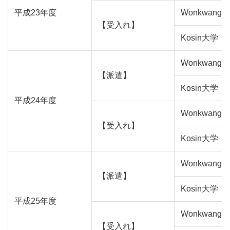
平成23年度
Wonkwang
【受入れ】
Kosin大学
Wonkwang
【派遣】
Kosin大学
平成24年度
Wonkwang
【受入れ】
Kosin大学
Wonkwang
【派遣】
Kosin大学
平成25年度
Wonkwang
【受入れ】