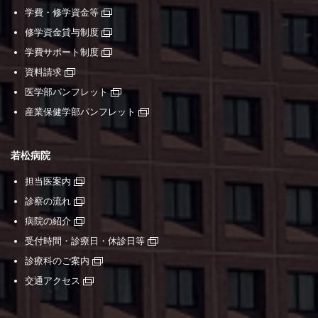
学費・修学資金等
修学資金貸与制度
学費サポート制度
資料請求
医学部パンフレット
産業保健学部パンフレット
若松病院
担当医案内
診察の流れ
病院の紹介
受付時間・診療日・休診日等
診療科のご案内
交通アクセス