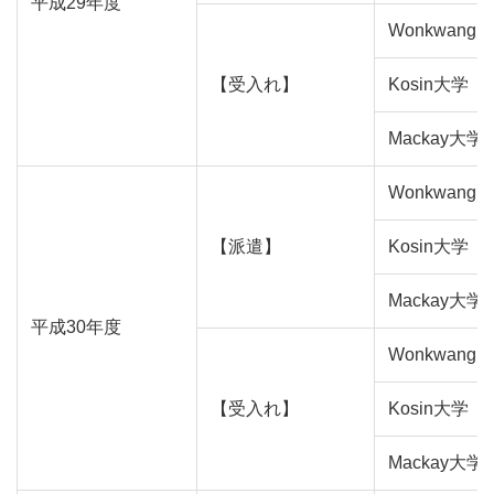
平成29年度
Wonkwang
【受入れ】
Kosin大学
Mackay大学
Wonkwang
【派遣】
Kosin大学
Mackay大学
平成30年度
Wonkwang
【受入れ】
Kosin大学
Mackay大学