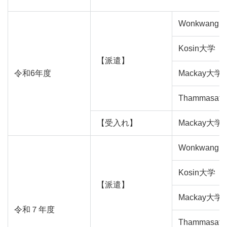
Wonkwang
Kosin大学
【派遣】
令和6年度
Mackay大学
Thammasat
【受入れ】
Mackay大学
Wonkwang
Kosin大学
【派遣】
Mackay大学
令和７年度
Thammasat