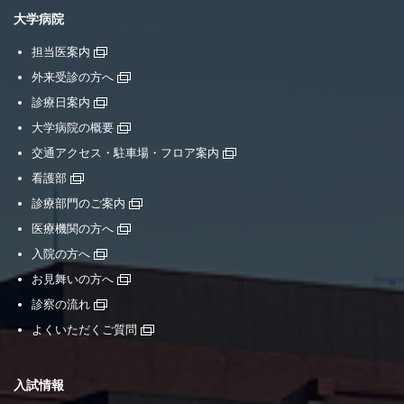
大学病院
担当医案内
外来受診の方へ
診療日案内
大学病院の概要
交通アクセス・駐車場・フロア案内
看護部
診療部門のご案内
医療機関の方へ
入院の方へ
お見舞いの方へ
診察の流れ
よくいただくご質問
入試情報