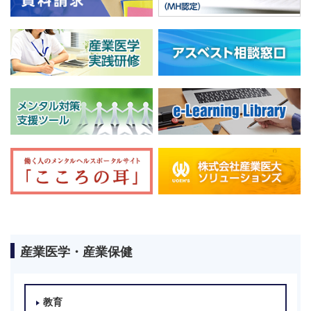
産業医学・産業保健
教育