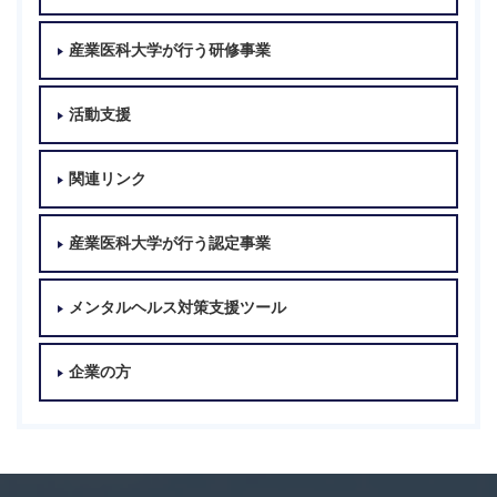
産業医科大学が行う研修事業
活動支援
関連リンク
産業医科大学が行う認定事業
メンタルヘルス対策支援ツール
企業の方