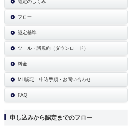
認定のしくみ
フロー
認定基準
ツール・諸規約（ダウンロード）
料金
MH認定 申込手順・お問い合わせ
FAQ
申し込みから認定までのフロー