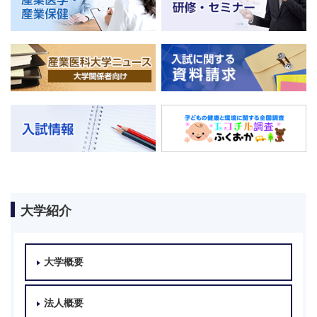
大学紹介
大学概要
法人概要