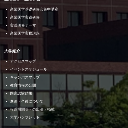
産業医学基礎研修会集中講座
産業医学実践研修
実践研修テーマ
産業医学実務講座
大学紹介
アクセスマップ
イベントスケジュール
キャンパスマップ
教育情報の公開
国家試験結果
進路・卒後について
報道機関等への出演・掲載
大学パンフレット