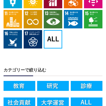
カテゴリーで絞り込む