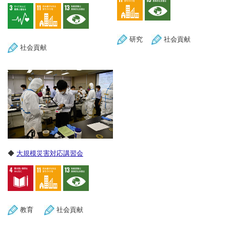
研究
社会貢献
社会貢献
◆
大規模災害対応講習会
教育
社会貢献