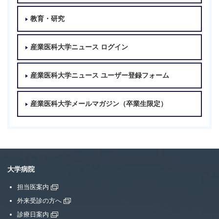
教育・研究
産業医科大学ニュース ログイン
産業医科大学ニュース ユーザー登録フォーム
産業医科大学メールマガジン（卒業生限定）
大学病院
担当医案内
外来受診の方へ
診療日案内