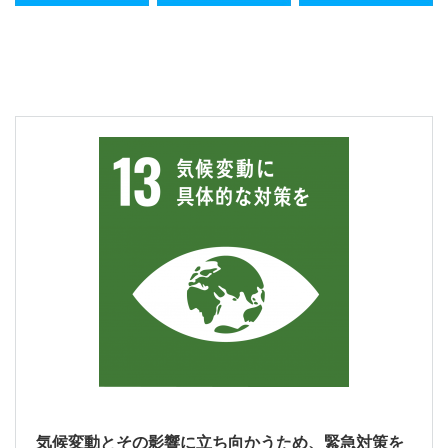
気候変動とその影響に立ち向かうため、緊急対策を